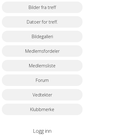
Bilder fra treff
Datoer for treff.
Bildegalleri
Medlemsfordeler
Medlemsliste
Forum
Vedtekter
Klubbmerke
Logg inn