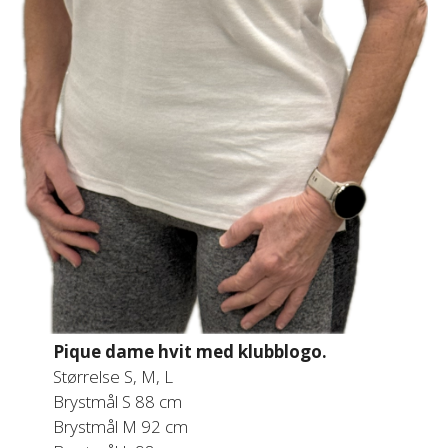
Pique dame hvit med klubblogo.
Størrelse S, M, L
Brystmål S 88 cm
Brystmål M 92 cm