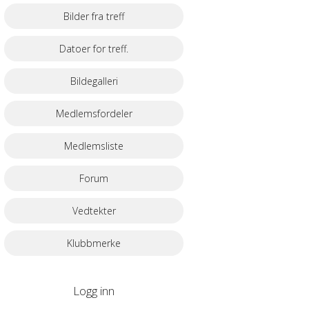
Bilder fra treff
Datoer for treff.
Bildegalleri
Medlemsfordeler
Medlemsliste
Forum
Vedtekter
Klubbmerke
Logg inn