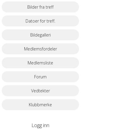
Bilder fra treff
Datoer for treff.
Bildegalleri
Medlemsfordeler
Medlemsliste
Forum
Vedtekter
Klubbmerke
Logg inn