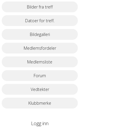
Bilder fra treff
Datoer for treff.
Bildegalleri
Medlemsfordeler
Medlemsliste
Forum
Vedtekter
Klubbmerke
Logg inn